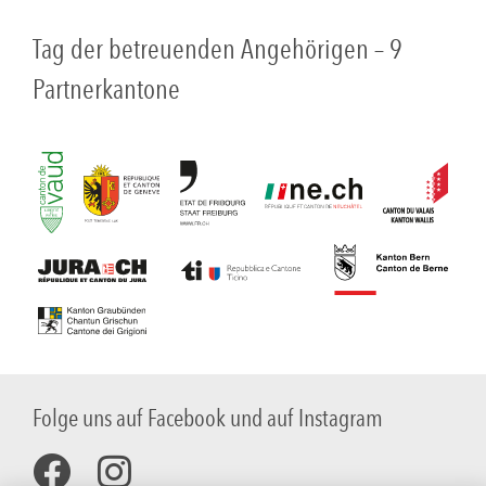
Tag der betreuenden Angehörigen – 9
Partnerkantone
Folge uns auf Facebook und auf Instagram