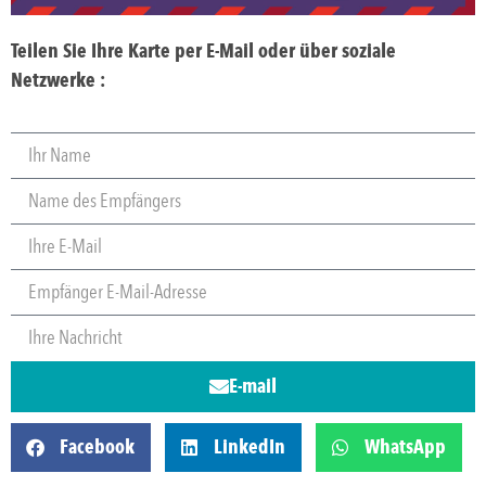
Teilen Sie Ihre Karte per E-Mail oder über soziale
Netzwerke :
E-mail
Facebook
LinkedIn
WhatsApp